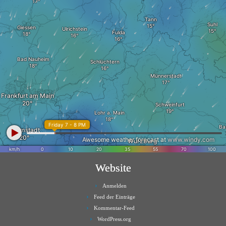
Website
Anmelden
Feed der Einträge
Kommentar-Feed
WordPress.org