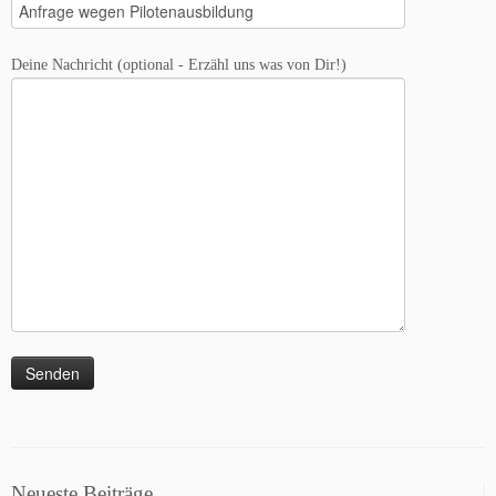
Deine Nachricht (optional - Erzähl uns was von Dir!)
Neueste Beiträge